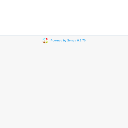
Powered by Sympa 6.2.70