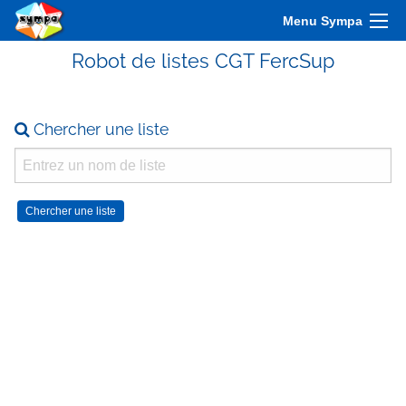
Menu Sympa
Robot de listes CGT FercSup
Chercher une liste