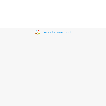
Powered by Sympa 6.2.70